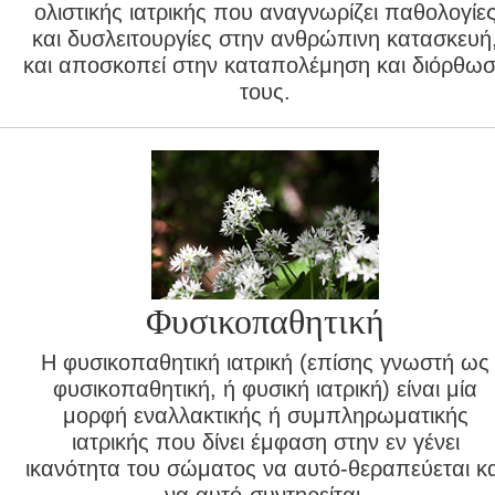
ολιστικής ιατρικής που αναγνωρίζει παθολογίε
και δυσλειτουργίες στην ανθρώπινη κατασκευή
και αποσκοπεί στην καταπολέμηση και διόρθω
τους.
Φυσικοπαθητική
Η φυσικοπαθητική ιατρική (επίσης γνωστή ως
φυσικοπαθητική, ή φυσική ιατρική) είναι μία
μορφή εναλλακτικής ή συμπληρωματικής
ιατρικής που δίνει έμφαση στην εν γένει
ικανότητα του σώματος να αυτό-θεραπεύεται κα