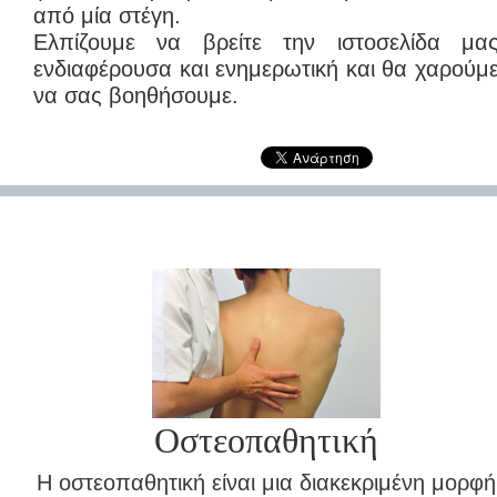
από μία στέγη.
Ελπίζουμε να βρείτε την ιστοσελίδα μα
ενδιαφέρουσα και ενημερωτική και θα χαρούμ
να σας βοηθήσουμε.
Οστεοπαθητική
Η οστεοπαθητική είναι μια διακεκριμένη μορφή