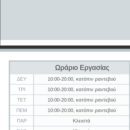
Ωράριο Εργασίας
ΔΕΥ
10:00-20:00, κατόπιν ραντεβού
ΤΡΙ
10:00-20:00, κατόπιν ραντεβού
ΤΕΤ
10:00-20:00, κατόπιν ραντεβού
ΠΕΜ
10:00-20:00, κατόπιν ραντεβού
ΠΑΡ
Κλειστά