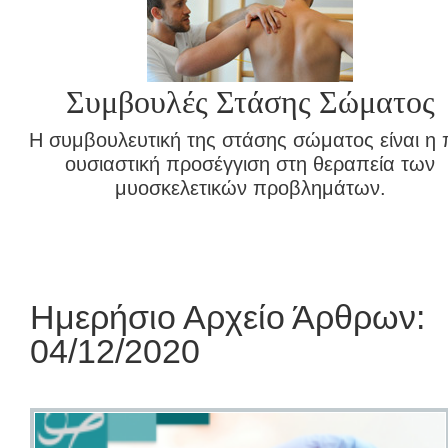
Συμβουλές Στάσης Σώματος
Η συμβουλευτική της στάσης σώματος είναι η 
ουσιαστική προσέγγιση στη θεραπεία των
μυοσκελετικών προβλημάτων.
Ημερήσιο Αρχείο Άρθρων:
04/12/2020