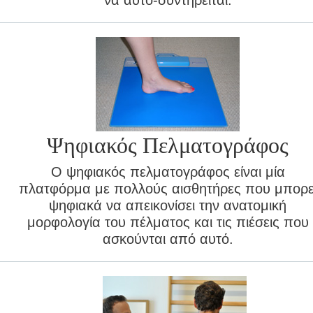
να αυτό-συντηρείται.
Ψηφιακός Πελματογράφος
Ο ψηφιακός πελματογράφος είναι μία
πλατφόρμα με πολλούς αισθητήρες που μπορε
ψηφιακά να απεικονίσει την ανατομική
μορφολογία του πέλματος και τις πιέσεις που
ασκούνται από αυτό.